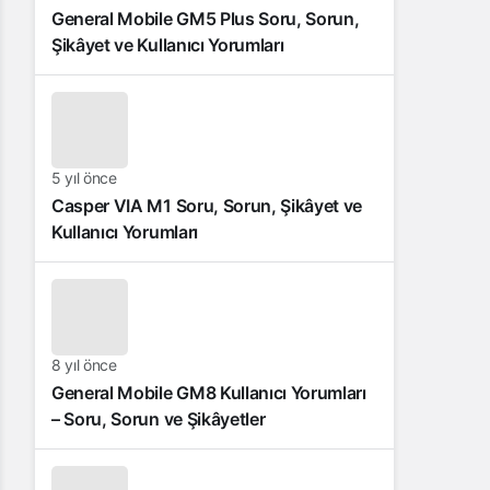
General Mobile GM5 Plus Soru, Sorun,
Şikâyet ve Kullanıcı Yorumları
5 yıl önce
Casper VIA M1 Soru, Sorun, Şikâyet ve
Kullanıcı Yorumları
8 yıl önce
General Mobile GM8 Kullanıcı Yorumları
– Soru, Sorun ve Şikâyetler