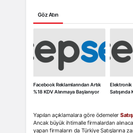
Göz Atın
Facebook Reklamlarından Artık
Elektronik
%18 KDV Alınmaya Başlanıyor
Satışında 
Yapılan açıklamalara göre ödemeler
Satış
Ancak büyük ihtimalle firmalardan alınac
yapan firmaların da Türkiye Satışlarına 