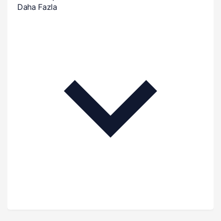
Daha Fazla