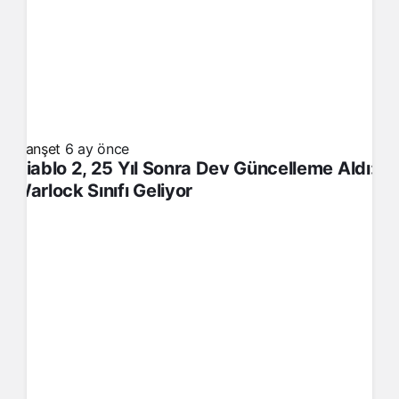
Manşet
6 ay önce
Diablo 2, 25 Yıl Sonra Dev Güncelleme Aldı:
Warlock Sınıfı Geliyor