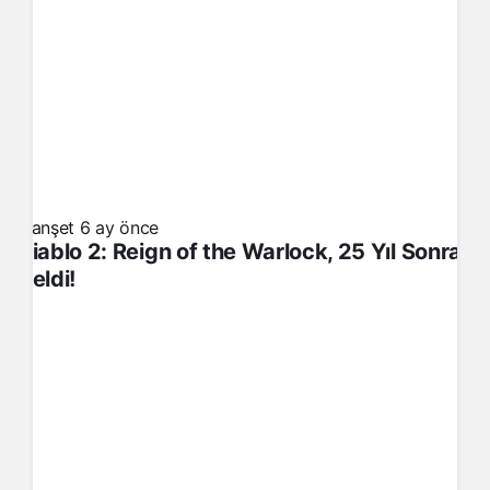
Manşet
6 ay önce
Diablo 2: Reign of the Warlock, 25 Yıl Sonra
Geldi!