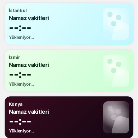
İstanbul
Namaz vakitleri
--:--
Yükleniyor…
İzmir
Namaz vakitleri
--:--
Yükleniyor…
Konya
Namaz vakitleri
--:--
Yükleniyor…