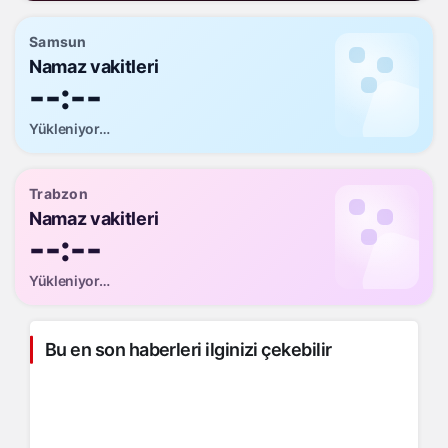
Samsun
Namaz vakitleri
--:--
Yükleniyor…
Trabzon
Namaz vakitleri
--:--
Yükleniyor…
Bu en son haberleri ilginizi çekebilir