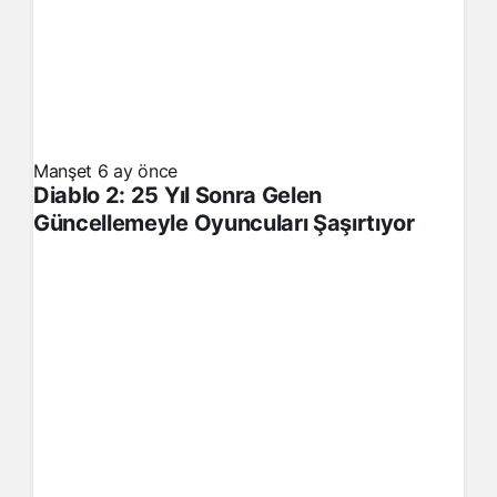
Manşet
6 ay önce
Diablo 2: 25 Yıl Sonra Gelen
Güncellemeyle Oyuncuları Şaşırtıyor