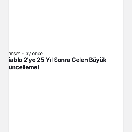
Manşet
6 ay önce
Diablo 2’ye 25 Yıl Sonra Gelen Büyük
Güncelleme!