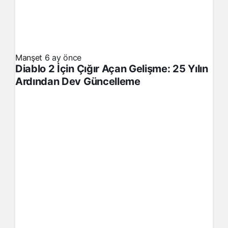
Manşet
6 ay önce
Diablo 2 İçin Çığır Açan Gelişme: 25 Yılın
Ardından Dev Güncelleme