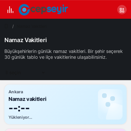
Namaz Vakitleri
Namaz Vakitleri
Büyükşehirlerin günlük namaz vakitleri. Bir şehir seçerek
30 günlük tablo ve ilçe vakitlerine ulaşabilirsiniz.
Ankara
Namaz vakitleri
--:--
Yükleniyor…