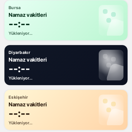
Bursa
Namaz vakitleri
--:--
Yükleniyor…
Diyarbakır
Namaz vakitleri
--:--
Yükleniyor…
Eskişehir
Namaz vakitleri
--:--
Yükleniyor…