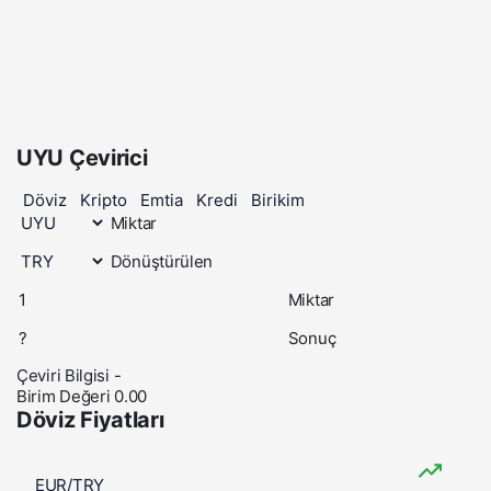
UYU Çevirici
Döviz
Kripto
Emtia
Kredi
Birikim
Miktar
Dönüştürülen
Miktar
Sonuç
Çeviri Bilgisi
-
Birim Değeri
0.00
Döviz Fiyatları
EUR/TRY