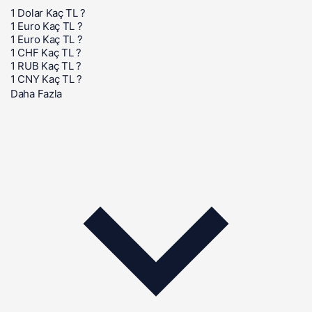
1 Dolar Kaç TL ?
1 Euro Kaç TL ?
1 Euro Kaç TL ?
1 CHF Kaç TL ?
1 RUB Kaç TL ?
1 CNY Kaç TL ?
Daha Fazla