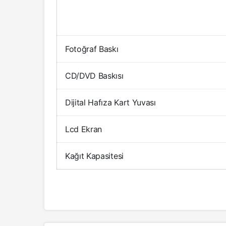
Fotoğraf Baskı
CD/DVD Baskısı
Dijital Hafıza Kart Yuvası
Lcd Ekran
Kağıt Kapasitesi