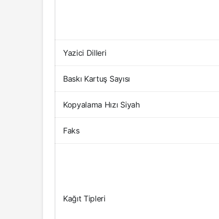
Yazici Dilleri
Baskı Kartuş Sayısı
Kopyalama Hızı Siyah
Faks
Kağıt Tipleri