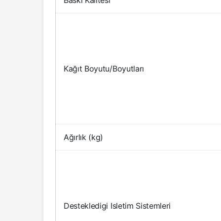
Kağıt Boyutu/Boyutları
Ağırlık (kg)
Destekledigi Isletim Sistemleri