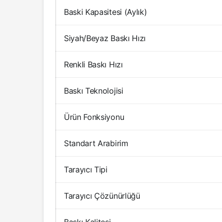
Baski Kapasitesi (Aylık)
Siyah/Beyaz Baskı Hızı
Renkli Baskı Hızı
Baskı Teknolojisi
Ürün Fonksiyonu
Standart Arabirim
Tarayıcı Tipi
Tarayıcı Çözünürlüğü
Baskı Kalitesi