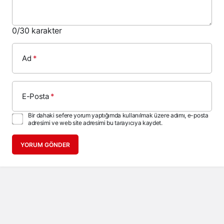
0
/30 karakter
Ad
*
E-Posta
*
Bir dahaki sefere yorum yaptığımda kullanılmak üzere adımı, e-posta
adresimi ve web site adresimi bu tarayıcıya kaydet.
YORUM GÖNDER