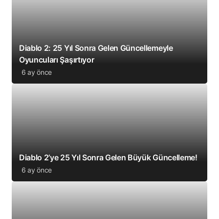
Diablo 2: 25 Yıl Sonra Gelen Güncellemeyle
Oyuncuları Şaşırtıyor
6 ay önce
Diablo 2’ye 25 Yıl Sonra Gelen Büyük Güncelleme!
6 ay önce