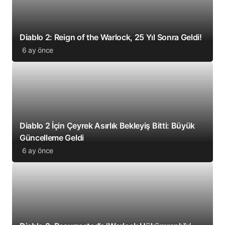
Diablo 2: Reign of the Warlock, 25 Yıl Sonra Geldi!
6 ay önce
Diablo 2 İçin Çeyrek Asırlık Bekleyiş Bitti: Büyük
Güncelleme Geldi
6 ay önce