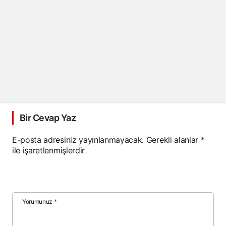
Bir Cevap Yaz
E-posta adresiniz yayınlanmayacak.
Gerekli alanlar
*
ile işaretlenmişlerdir
Yorumunuz
*