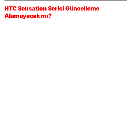
HTC Sensation Serisi Güncelleme
Alamayacak mı?