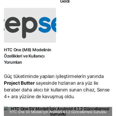
Geldi
HTC One (M8) Modelinin
Özellikleri ve Kullanıcı
Yorumları
Güç tüketiminde yapılan iyileştirmelerin yanında
Project Butter
sayesinde hızlanan ara yüz ile
beraber daha akıcı bir kullanım sunan cihaz, Sense
4+ ara yüzüne de kavuşmuş oldu.
HTC One SV Modeli İçin Android 4.1.2 Güncellemesi Sunuldu