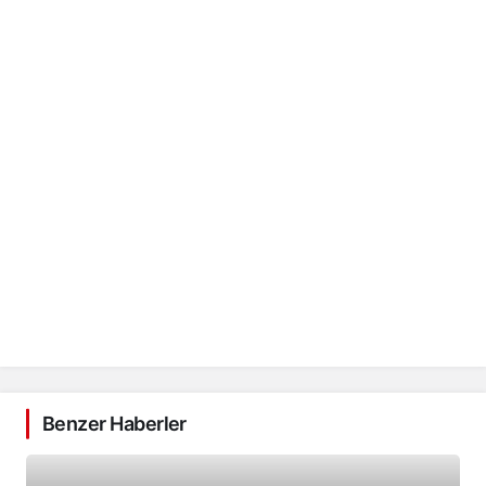
Benzer Haberler