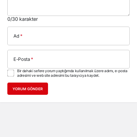
0
/30 karakter
Ad
*
E-Posta
*
Bir dahaki sefere yorum yaptığımda kullanılmak üzere adımı, e-posta
adresimi ve web site adresimi bu tarayıcıya kaydet.
YORUM GÖNDER