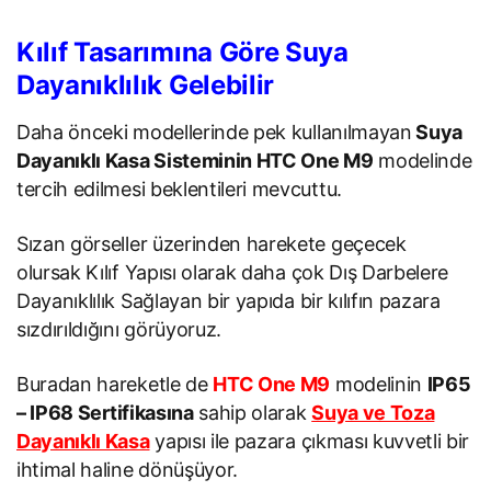
Kılıf Tasarımına Göre Suya
Dayanıklılık Gelebilir
Daha önceki modellerinde pek kullanılmayan
Suya
Dayanıklı Kasa Sisteminin HTC One M9
modelinde
tercih edilmesi beklentileri mevcuttu.
Sızan görseller üzerinden harekete geçecek
olursak Kılıf Yapısı olarak daha çok Dış Darbelere
Dayanıklılık Sağlayan bir yapıda bir kılıfın pazara
sızdırıldığını görüyoruz.
Buradan hareketle de
HTC One M9
modelinin
IP65
– IP68 Sertifikasına
sahip olarak
Suya ve Toza
Dayanıklı Kasa
yapısı ile pazara çıkması kuvvetli bir
ihtimal haline dönüşüyor.