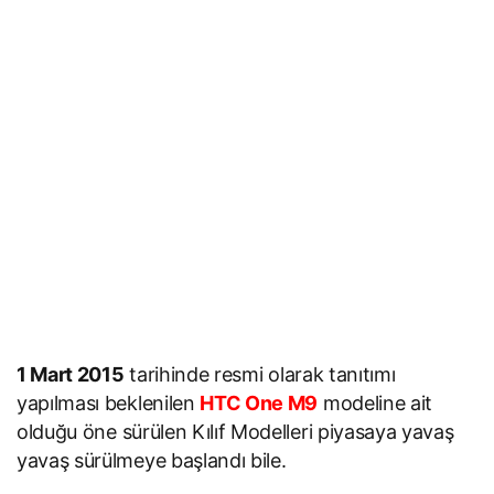
1 Mart 2015
tarihinde resmi olarak tanıtımı
yapılması beklenilen
HTC One M9
modeline ait
olduğu öne sürülen Kılıf Modelleri piyasaya yavaş
yavaş sürülmeye başlandı bile.