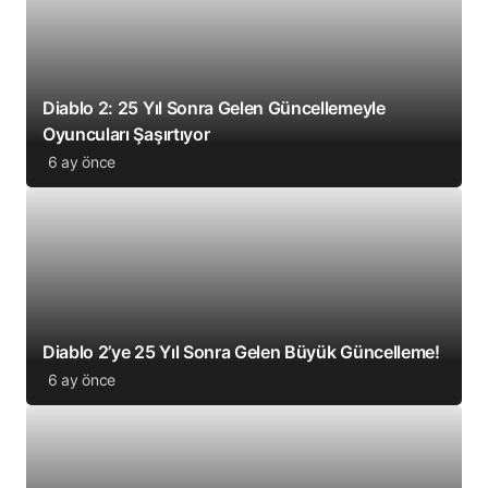
Diablo 2: 25 Yıl Sonra Gelen Güncellemeyle
Oyuncuları Şaşırtıyor
6 ay önce
Diablo 2’ye 25 Yıl Sonra Gelen Büyük Güncelleme!
6 ay önce