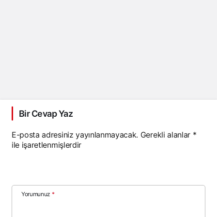
Bir Cevap Yaz
E-posta adresiniz yayınlanmayacak.
Gerekli alanlar
*
ile işaretlenmişlerdir
Yorumunuz
*