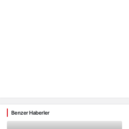
Benzer Haberler