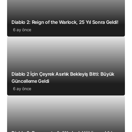
Diablo 2: Reign of the Warlock, 25 Yıl Sonra Geldi!
6 ay önce
Diablo 2 İçin Çeyrek Asırlık Bekleyiş Bitti: Büyük
Güncelleme Geldi
6 ay önce