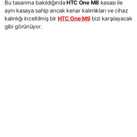
Bu tasarıma bakıldığında
HTC One M8
kasası ile
aynı kasaya sahip ancak kenar kalınlıkları ve cihaz
kalınlığı inceltilmiş bir
HTC One M9
bizi karşılayacak
gibi görünüyor.