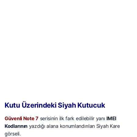
Kutu Üzerindeki Siyah Kutucuk
Güvenli Note 7
serisinin ilk fark edilebilir yanı
IMEI
Kodlarının
yazdığı alana konumlandırılan Siyah Kare
görseli.