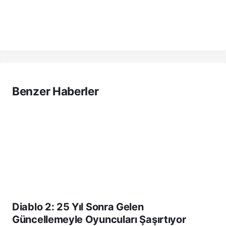
Benzer Haberler
Diablo 2: 25 Yıl Sonra Gelen
Güncellemeyle Oyuncuları Şaşırtıyor