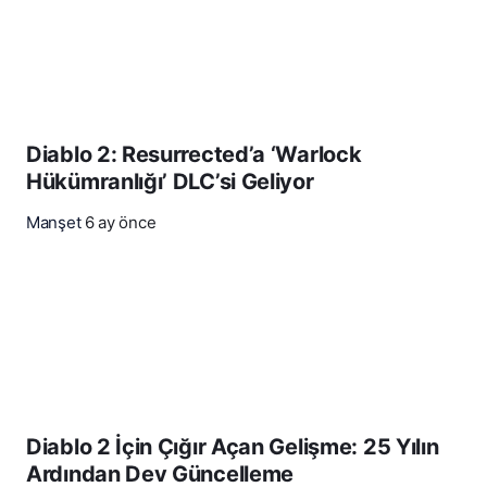
Diablo 2: Resurrected’a ‘Warlock
Hükümranlığı’ DLC’si Geliyor
Manşet
6 ay önce
Diablo 2 İçin Çığır Açan Gelişme: 25 Yılın
Ardından Dev Güncelleme