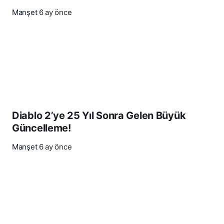
Manşet
6 ay önce
Diablo 2’ye 25 Yıl Sonra Gelen Büyük
Güncelleme!
Manşet
6 ay önce