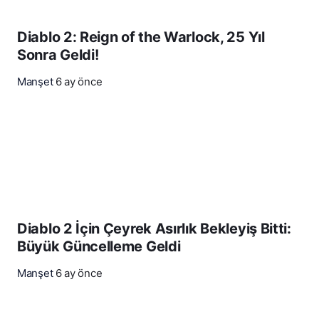
Diablo 2: Reign of the Warlock, 25 Yıl
Sonra Geldi!
Manşet
6 ay önce
Diablo 2 İçin Çeyrek Asırlık Bekleyiş Bitti:
Büyük Güncelleme Geldi
Manşet
6 ay önce