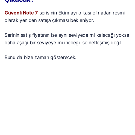
Güvenli Note 7
serisinin Ekim ayı ortası olmadan resmi
olarak yeniden satışa çıkması bekleniyor.
Serinin satış fiyatının ise aynı seviyede mi kalacağı yoksa
daha aşağı bir seviyeye mi ineceği ise netleşmiş değil.
Bunu da bize zaman gösterecek.