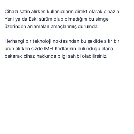
Cihazı satın alırken kullanıcıların direkt olarak cihazın
Yeni ya da Eski sürüm olup olmadığını bu simge
üzerinden anlamaları amaçlanmış durumda.
Herhangi bir teknoloji noktasından bu şekilde sıfır bir
ürün alırken sizde IMEI Kodlarının bulunduğu alana
bakarak cihaz hakkında bilgi sahibi olabilirsiniz.