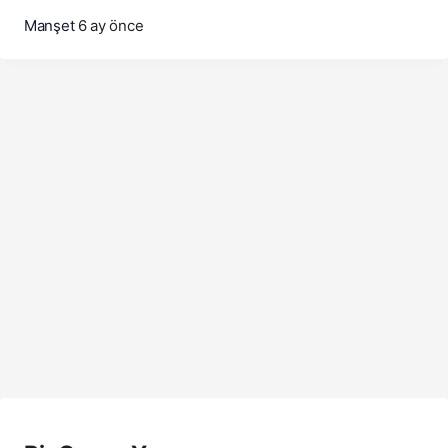
Manşet
6 ay önce