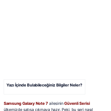
Yazı İçinde Bulabileceğiniz Bilgiler Neler?
Samsung Galaxy Note 7
ailesinin
Güvenli Serisi
ülkemizde satışa çıkmaya hazır. Peki, bu seri nasıl