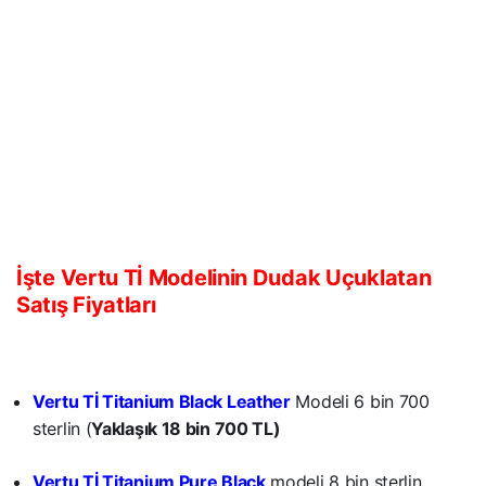
İşte Vertu Tİ Modelinin Dudak Uçuklatan
Satış Fiyatları
Vertu Tİ Titanium Black Leather
Modeli 6 bin 700
sterlin (
Yaklaşık 18 bin 700 TL)
Vertu Tİ Titanium Pure Black
modeli 8 bin sterlin