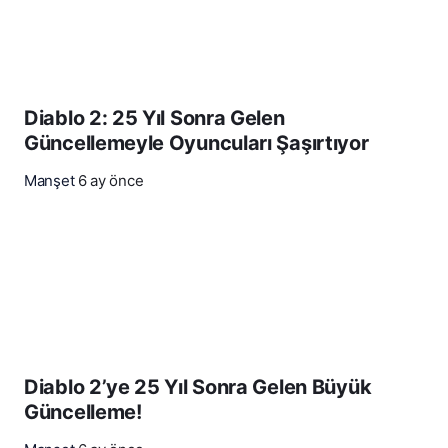
Diablo 2: 25 Yıl Sonra Gelen
Güncellemeyle Oyuncuları Şaşırtıyor
Manşet
6 ay önce
Diablo 2’ye 25 Yıl Sonra Gelen Büyük
Güncelleme!