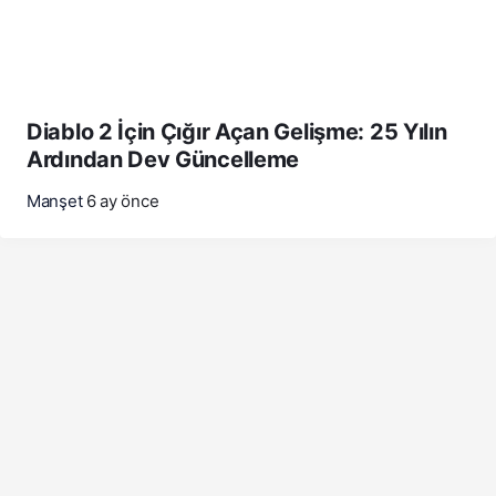
Diablo 2 İçin Çığır Açan Gelişme: 25 Yılın
Ardından Dev Güncelleme
Manşet
6 ay önce