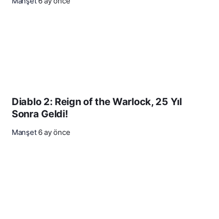
Manşet
6 ay önce
Diablo 2: Reign of the Warlock, 25 Yıl
Sonra Geldi!
Manşet
6 ay önce