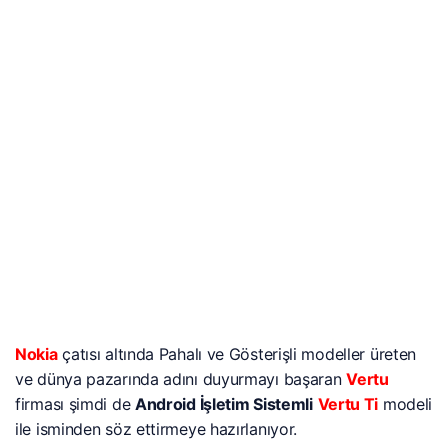
Nokia
çatısı altında Pahalı ve Gösterişli modeller üreten
ve dünya pazarında adını duyurmayı başaran
Vertu
firması şimdi de
Android İşletim Sistemli
Vertu Ti
modeli
ile isminden söz ettirmeye hazırlanıyor.