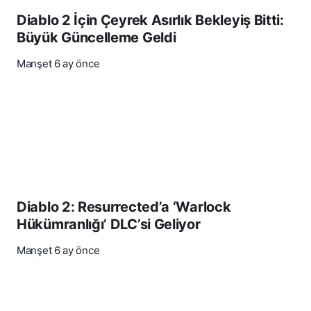
Diablo 2 İçin Çeyrek Asırlık Bekleyiş Bitti:
Büyük Güncelleme Geldi
Manşet
6 ay önce
Diablo 2: Resurrected’a ‘Warlock
Hükümranlığı’ DLC’si Geliyor
Manşet
6 ay önce