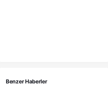
Benzer Haberler