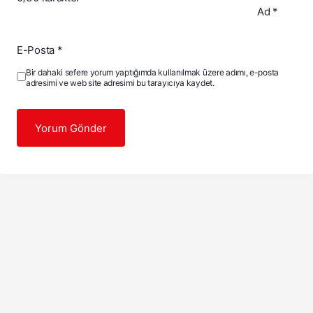
Ad
*
E-Posta
*
Bir dahaki sefere yorum yaptığımda kullanılmak üzere adımı, e-posta
adresimi ve web site adresimi bu tarayıcıya kaydet.
Yorum Gönder