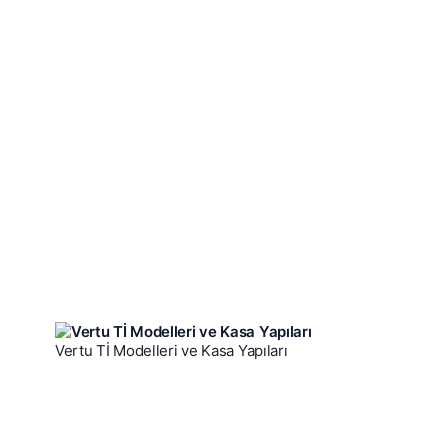
Vertu Tİ Modelleri ve Kasa Yapıları