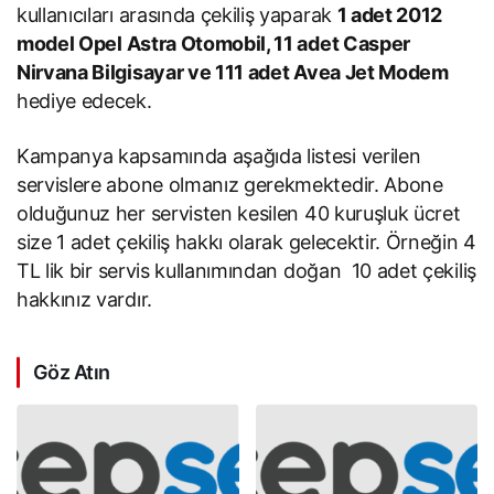
kullanıcıları arasında çekiliş yaparak
1 adet 2012
model Opel Astra Otomobil, 11 adet Casper
Nirvana Bilgisayar ve 111 adet Avea Jet Modem
hediye edecek.
Kampanya kapsamında aşağıda listesi verilen
servislere abone olmanız gerekmektedir. Abone
olduğunuz her servisten kesilen 40 kuruşluk ücret
size 1 adet çekiliş hakkı olarak gelecektir. Örneğin 4
TL lik bir servis kullanımından doğan 10 adet çekiliş
hakkınız vardır.
Göz Atın