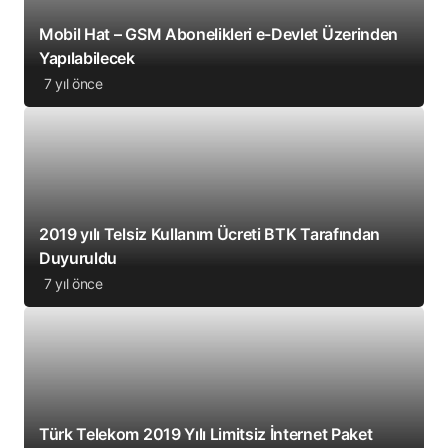
Mobil Hat – GSM Abonelikleri e-Devlet Üzerinden
Yapılabilecek
7 yıl önce
2019 yılı Telsiz Kullanım Ücreti BTK Tarafından
Duyuruldu
7 yıl önce
Türk Telekom 2019 Yılı Limitsiz İnternet Paket