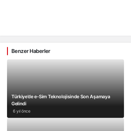
Benzer Haberler
Türkiye’de e-Sim Teknolojisinde Son Aşamaya
Gelindi
6 yıl önce