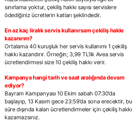
sınırlama yoktur, çekiliş hakkı sayısı servislere
ödediğiniz ücretlerin katları şeklindedir.
En az kaç liralık servis kullanırsam çekiliş hakkı
kazanırım?
Ortalama 40 kuruşluk her servis kullanımı 1 çekiliş
hakkı kazandırır. Örneğin; 3,99 TL’lik Avea servis
ücretlendirmesi size 10 çekiliş hakkı verir.
Kampanya hangi tarih ve saat aralığında devam
ediyor?
Bayram Kampanyası 10 Ekim sabah 07:30’da
başlayıp, 13 Kasım gece 23:59’da sona erecektir, bu
süre dışında kalan ücretlendirmeler için çekiliş hakkı
kazamazsınız.