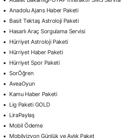
Anadolu Ajans Haber Paketi
Basit Tektaş Astroloji Paketi
Hasarlı Araç Sorgulama Servisi
Hürriyet Astroloji Paketi
Hürriyet Haber Paketi
Hürriyet Spor Paketi
SorÖğren
AveaOyun
Kamu Haber Paketi
Lig Paketi GOLD
LiraPaylaş
Mobil Ödeme
Mobilvizyon Günlük ve Aylık Paket