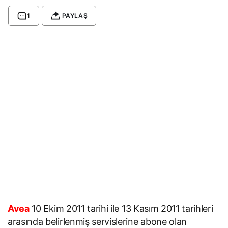
1
PAYLAŞ
Avea
10 Ekim 2011 tarihi ile 13 Kasım 2011 tarihleri
arasında belirlenmiş servislerine abone olan