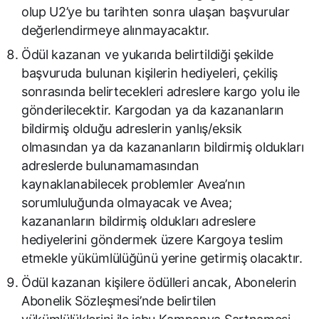
olup U2’ye bu tarihten sonra ulaşan başvurular
değerlendirmeye alınmayacaktır.
Ödül kazanan ve yukarıda belirtildiği şekilde
başvuruda bulunan kişilerin hediyeleri, çekiliş
sonrasında belirtecekleri adreslere kargo yolu ile
gönderilecektir. Kargodan ya da kazananların
bildirmiş olduğu adreslerin yanlış/eksik
olmasından ya da kazananların bildirmiş oldukları
adreslerde bulunamamasından
kaynaklanabilecek problemler Avea’nın
sorumluluğunda olmayacak ve Avea;
kazananların bildirmiş oldukları adreslere
hediyelerini göndermek üzere Kargoya teslim
etmekle yükümlülüğünü yerine getirmiş olacaktır.
Ödül kazanan kişilere ödülleri ancak, Abonelerin
Abonelik Sözleşmesi’nde belirtilen