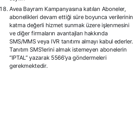
Avea Bayram Kampanyasına katılan Aboneler,
abonelikleri devam ettiği süre boyunca verilerinin
katma değerli hizmet sunmak üzere işlenmesini
ve diğer firmaların avantajları hakkında
SMS/MMS veya IVR tanıtımı almayı kabul ederler.
Tanıtım SMS’lerini almak istemeyen abonelerin
“IPTAL” yazarak 5566’ya göndermeleri
gerekmektedir.