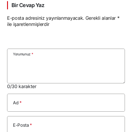
Bir Cevap Yaz
E-posta adresiniz yayınlanmayacak.
Gerekli alanlar
*
ile işaretlenmişlerdir
Yorumunuz
*
0
/30 karakter
Ad
*
E-Posta
*