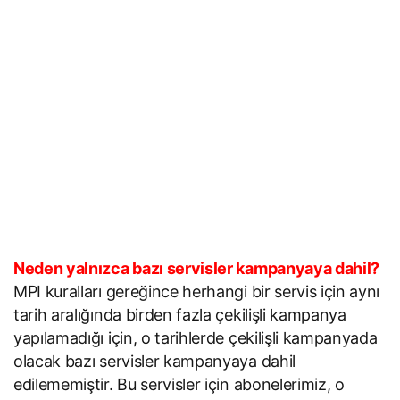
Neden yalnızca bazı servisler kampanyaya dahil?
MPI kuralları gereğince herhangi bir servis için aynı
tarih aralığında birden fazla çekilişli kampanya
yapılamadığı için, o tarihlerde çekilişli kampanyada
olacak bazı servisler kampanyaya dahil
edilememiştir. Bu servisler için abonelerimiz, o