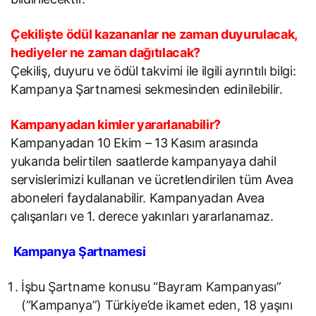
Çekilişte ödül kazananlar ne zaman duyurulacak,
hediyeler ne zaman dağıtılacak?
Çekiliş, duyuru ve ödül takvimi ile ilgili ayrıntılı bilgi:
Kampanya Şartnamesi sekmesinden edinilebilir.
Kampanyadan kimler yararlanabilir?
Kampanyadan 10 Ekim – 13 Kasım arasında
yukarıda belirtilen saatlerde kampanyaya dahil
servislerimizi kullanan ve ücretlendirilen tüm Avea
aboneleri faydalanabilir. Kampanyadan Avea
çalışanları ve 1. derece yakınları yararlanamaz.
Kampanya Şartnamesi
İşbu Şartname konusu “Bayram Kampanyası”
(“Kampanya”) Türkiye’de ikamet eden, 18 yaşını