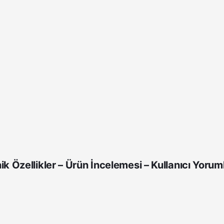
Özellikler – Ürün İncelemesi – Kullanıcı Yoruml