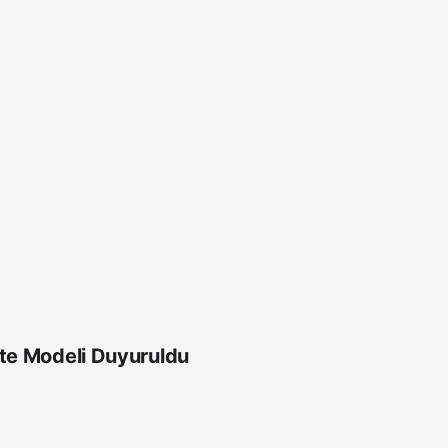
ite Modeli Duyuruldu