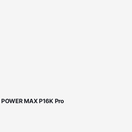
zer POWER MAX P16K Pro