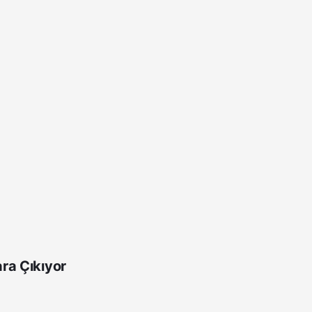
ra Çıkıyor